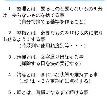
１．整理とは、要るものと要らないものを分
け、要らないものを捨てる事
（自分で捨てる基準を作ること）
２．整頓とは、必要なものを10秒以内に取り
出せるようにする事
（時系列や使用頻度別等・・・）
３．清掃とは、文字通り掃除する事
（掃除する日を決め実行する）
４．清潔とは、きれいな状態を維持する事
（上記１～３を定期的に点検する）
５．躾とは、習慣になるまで続ける事