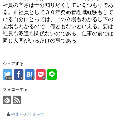
社員の辛さは十分知り尽くしているつもりであ
る。正社員として３０年務め管理職経験もして
いる自分にとっては、上の立場もわかるし下の
立場もわかるので、何ともないといえる。要は
社員も派遣も関係ないのである。仕事の前では
同じ人間がいるだけの事である。
シェアする
error
0
0
フォローする
やまかんでぇ～す！