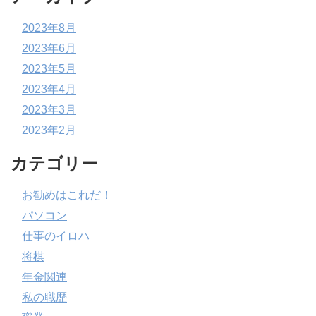
2023年8月
2023年6月
2023年5月
2023年4月
2023年3月
2023年2月
カテゴリー
お勧めはこれだ！
パソコン
仕事のイロハ
将棋
年金関連
私の職歴