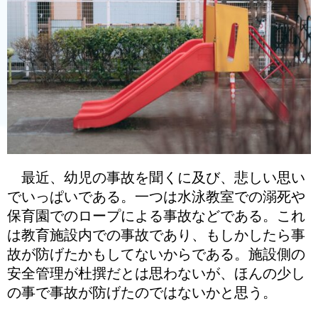
最近、幼児の事故を聞くに及び、悲しい思い
でいっぱいである。一つは水泳教室での溺死や
保育園でのロープによる事故などである。これ
は教育施設内での事故であり、もしかしたら事
故が防げたかもしてないからである。施設側の
安全管理が杜撰だとは思わないが、ほんの少し
の事で事故が防げたのではないかと思う。