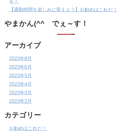
を！
【通勤時間を楽しみに変えよう】お勧めはこれだ！
やまかん(^^ゞでぇ～す！
アーカイブ
2023年8月
2023年6月
2023年5月
2023年4月
2023年3月
2023年2月
カテゴリー
お勧めはこれだ！