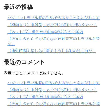
最近の投稿
パソコントラブル時の対処で大事なことをお話します
【梅雨入り】雨対策,これだけは絶対に押さえたい！
【ネットTV】最先端の動画配信TVのご案内
【必見】今からでも遅くない通勤電車のトラブル対策
を！
【通勤時間を楽しみに変えよう】お勧めはこれだ！
最近のコメント
表示できるコメントはありません。
パソコントラブル時の対処で大事なことをお話します
【梅雨入り】雨対策,これだけは絶対に押さえたい！
【ネットTV】最先端の動画配信TVのご案内
【必見】今からでも遅くない通勤電車のトラブル対策