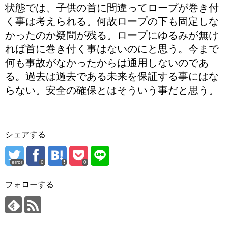
状態では、子供の首に間違ってロープが巻き付
く事は考えられる。何故ロープの下も固定しな
かったのか疑問が残る。ロープにゆるみが無け
れば首に巻き付く事はないのにと思う。今まで
何も事故がなかったからは通用しないのであ
る。過去は過去である未来を保証する事にはな
らない。安全の確保とはそういう事だと思う。
シェアする
error
0
0
フォローする