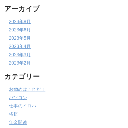
アーカイブ
2023年8月
2023年6月
2023年5月
2023年4月
2023年3月
2023年2月
カテゴリー
お勧めはこれだ！
パソコン
仕事のイロハ
将棋
年金関連