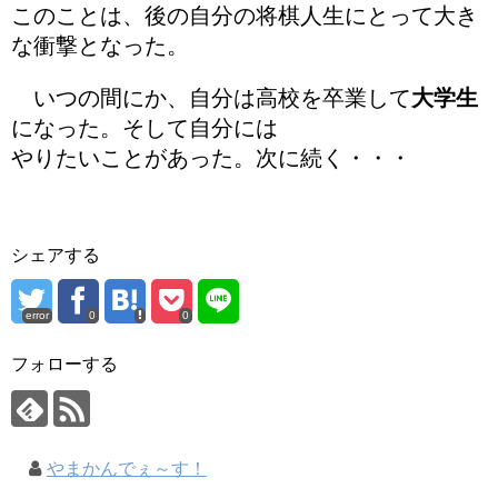
このことは、後の自分の将棋人生にとって大き
な衝撃となった。
いつの間にか、自分は高校を卒業して
大学生
になった。そして自分には
やりたいことがあった。次に続く・・・
シェアする
error
0
0
フォローする
やまかんでぇ～す！