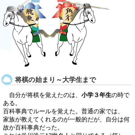
将棋の始まり～大学生まで
自分が将棋を覚えたのは、
小学３年生
の時で
ある。
百科事典でルールを覚えた。普通の家では、
家族が教えてくれるのが一般的だが、自分は何
故か百科事典だった。