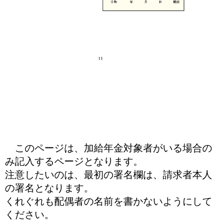
このページは、加給年金対象者がいる場合の
み記入するページとなります。
注意したいのは、最初の署名欄は、請求者本人
の署名となります。
くれぐれも配偶者の名前を書かないようにして
ください。