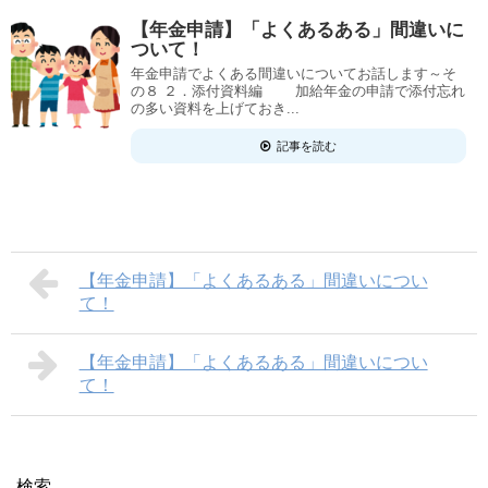
【年金申請】「よくあるある」間違いに
ついて！
年金申請でよくある間違いについてお話します～そ
の８ ２．添付資料編 加給年金の申請で添付忘れ
の多い資料を上げておき...
記事を読む
【年金申請】「よくあるある」間違いについ
て！
【年金申請】「よくあるある」間違いについ
て！
検索