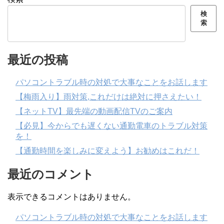
検
索
最近の投稿
パソコントラブル時の対処で大事なことをお話します
【梅雨入り】雨対策,これだけは絶対に押さえたい！
【ネットTV】最先端の動画配信TVのご案内
【必見】今からでも遅くない通勤電車のトラブル対策
を！
【通勤時間を楽しみに変えよう】お勧めはこれだ！
最近のコメント
表示できるコメントはありません。
パソコントラブル時の対処で大事なことをお話します