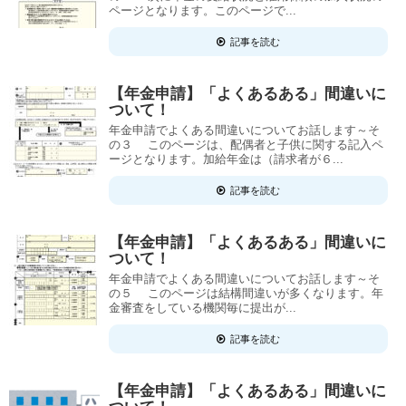
ページとなります。このページで...
記事を読む
【年金申請】「よくあるある」間違いに
ついて！
年金申請でよくある間違いについてお話します～そ
の３ このページは、配偶者と子供に関する記入ペ
ージとなります。加給年金は（請求者が６...
記事を読む
【年金申請】「よくあるある」間違いに
ついて！
年金申請でよくある間違いについてお話します～そ
の５ このページは結構間違いが多くなります。年
金審査をしている機関毎に提出が...
記事を読む
【年金申請】「よくあるある」間違いに