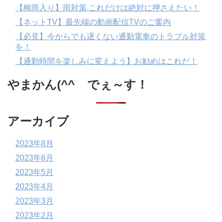
【梅雨入り】雨対策,これだけは絶対に押さえたい！
【ネットTV】最先端の動画配信TVのご案内
【必見】今からでも遅くない通勤電車のトラブル対策
を！
【通勤時間を楽しみに変えよう】お勧めはこれだ！
やまかん(^^ゞでぇ～す！
アーカイブ
2023年8月
2023年6月
2023年5月
2023年4月
2023年3月
2023年2月